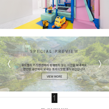
SPECIAL PREVIEW
ROOM PREVIEW
LANDSCAPE
우드밸리 키즈펜션에서 방해받지 않는 시간을 보내세요.
우드밸리 키즈펜션에서 방해받지 않는 시간을 보내세요.
우드밸리 키즈펜션에서 방해받지 않는 시간을 보내세요.
편안한 공간에서 보내는 프라이빗한 휴식공간입니다.
편안한 공간에서 보내는 프라이빗한 휴식공간입니다.
편안한 공간에서 보내는 프라이빗한 휴식공간입니다.
VIEW MORE
VIEW MORE
VIEW MORE