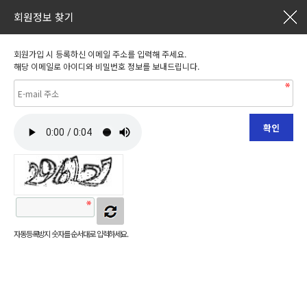
회원정보 찾기
회원가입 시 등록하신 이메일 주소를 입력해 주세요.
해당 이메일로 아이디와 비밀번호 정보를 보내드립니다.
자동등록방지 숫자를 순서대로 입력하세요.